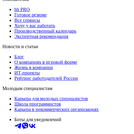
hh PRO
Готовое резюме
Все сервисы
Хочу у вас работать
Производственный календарь
Экспертная рекомендация
Новости и статьи
Блог
О компаниях в игровой форме
Жизнь в компании
ИТ-проекты
Рейтинг работодателей России
Молодым специалистам
Карьера для молодых специалистов
Школа программистов
Карьера в некоммерческих организациях
Боты для уведомлений