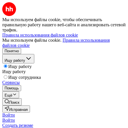
Мы используем файлы cookie, чтобы обеспечивать
правильную работу нашего веб-сайта и анализировать сетевой
трафик.
Правила использования файлов cookie
Мы используем файлы cookie.
Правила использования
файлов cookie
Понятно
Ищу работу
Ищу работу
Ищу работу
Ищу сотрудника
Сервисы
Помощь
Ещё
Поиск
Исправная
Войти
Войти
Создать резюме