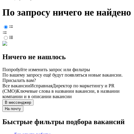
По запросу ничего не найдено
Ничего не нашлось
Попробуйте изменить запрос или фильтры
По вашему запросу ещё будут появляться новые вакансии.
Присылать вам?
Все вакансии
Исправная
Директор по маркетингу и PR
(CMO)
Ключевые слова в названии вакансии, в названии
компании и в описании вакансии
В мессенджер
На почту
Быстрые фильтры подбора вакансий