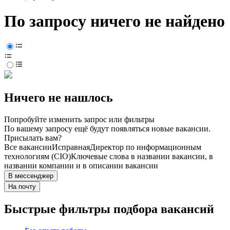
По запросу ничего не найдено
Ничего не нашлось
Попробуйте изменить запрос или фильтры
По вашему запросу ещё будут появляться новые вакансии.
Присылать вам?
Все вакансии
Исправная
Директор по информационным
технологиям (CIO)
Ключевые слова в названии вакансии, в
названии компании и в описании вакансии
В мессенджер
На почту
Быстрые фильтры подбора вакансий