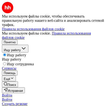
Мы используем файлы cookie, чтобы обеспечивать
правильную работу нашего веб-сайта и анализировать сетевой
трафик.
Правила использования файлов cookie
Мы используем файлы cookie.
Правила использования
файлов cookie
Понятно
Ищу работу
Ищу работу
Ищу работу
Ищу сотрудника
Сервисы
Помощь
Ещё
Поиск
Исправная
Войти
Войти
Создать резюме