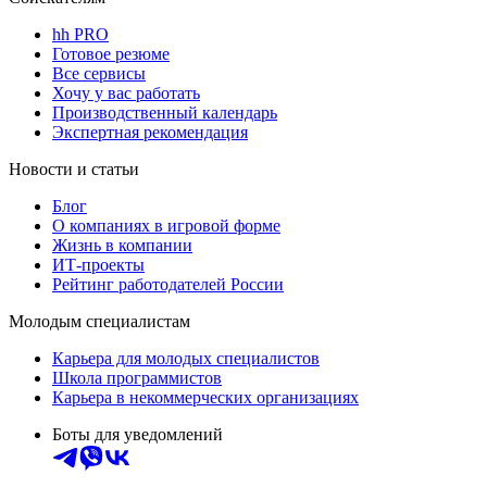
hh PRO
Готовое резюме
Все сервисы
Хочу у вас работать
Производственный календарь
Экспертная рекомендация
Новости и статьи
Блог
О компаниях в игровой форме
Жизнь в компании
ИТ-проекты
Рейтинг работодателей России
Молодым специалистам
Карьера для молодых специалистов
Школа программистов
Карьера в некоммерческих организациях
Боты для уведомлений