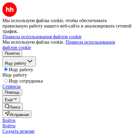
Мы используем файлы cookie, чтобы обеспечивать
правильную работу нашего веб-сайта и анализировать сетевой
трафик.
Правила использования файлов cookie
Мы используем файлы cookie.
Правила использования
файлов cookie
Понятно
Ищу работу
Ищу работу
Ищу работу
Ищу сотрудника
Сервисы
Помощь
Ещё
Поиск
Исправная
Войти
Войти
Создать резюме