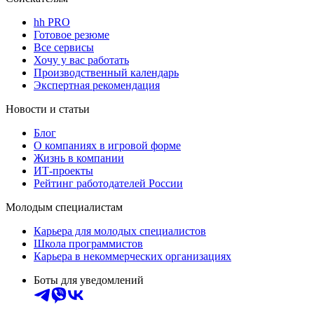
hh PRO
Готовое резюме
Все сервисы
Хочу у вас работать
Производственный календарь
Экспертная рекомендация
Новости и статьи
Блог
О компаниях в игровой форме
Жизнь в компании
ИТ-проекты
Рейтинг работодателей России
Молодым специалистам
Карьера для молодых специалистов
Школа программистов
Карьера в некоммерческих организациях
Боты для уведомлений