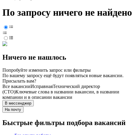
По запросу ничего не найдено
Ничего не нашлось
Попробуйте изменить запрос или фильтры
По вашему запросу ещё будут появляться новые вакансии.
Присылать вам?
Все вакансии
Исправная
Технический директор
(CTO)
Ключевые слова в названии вакансии, в названии
компании и в описании вакансии
В мессенджер
На почту
Быстрые фильтры подбора вакансий