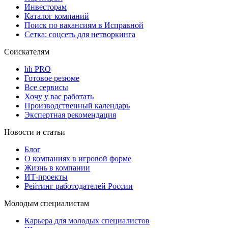
Инвесторам
Каталог компаний
Поиск по вакансиям в Исправной
Сетка: соцсеть для нетворкинга
Соискателям
hh PRO
Готовое резюме
Все сервисы
Хочу у вас работать
Производственный календарь
Экспертная рекомендация
Новости и статьи
Блог
О компаниях в игровой форме
Жизнь в компании
ИТ-проекты
Рейтинг работодателей России
Молодым специалистам
Карьера для молодых специалистов