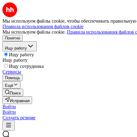
Мы используем файлы cookie, чтобы обеспечивать правильную р
Правила использования файлов cookie
Мы используем файлы cookie.
Правила использования файлов c
Понятно
Ищу работу
Ищу работу
Ищу работу
Ищу сотрудника
Сервисы
Помощь
Ещё
Поиск
Исправная
Войти
Войти
Создать резюме