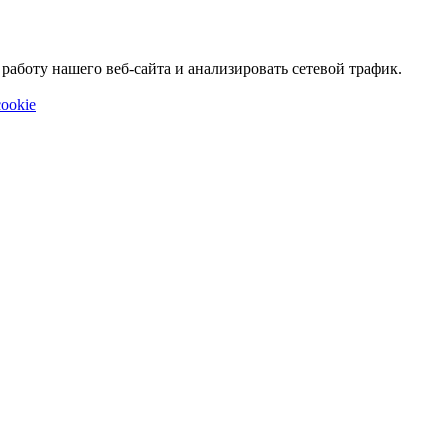
аботу нашего веб-сайта и анализировать сетевой трафик.
ookie