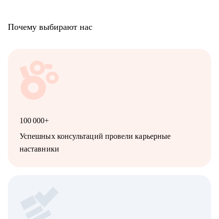
Почему выбирают нас
100 000+
Успешных консультаций провели карьерные
наставники