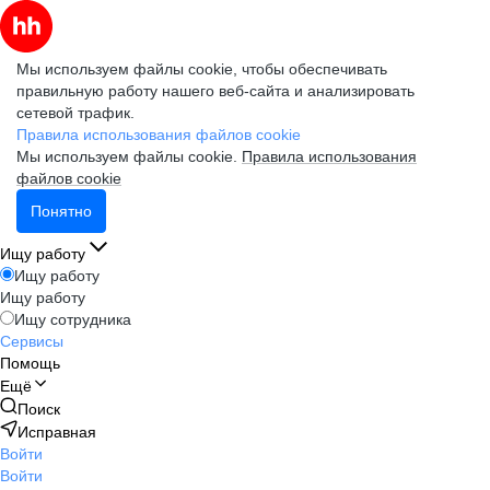
Мы используем файлы cookie, чтобы обеспечивать
правильную работу нашего веб-сайта и анализировать
сетевой трафик.
Правила использования файлов cookie
Мы используем файлы cookie.
Правила использования
файлов cookie
Понятно
Ищу работу
Ищу работу
Ищу работу
Ищу сотрудника
Сервисы
Помощь
Ещё
Поиск
Исправная
Войти
Войти