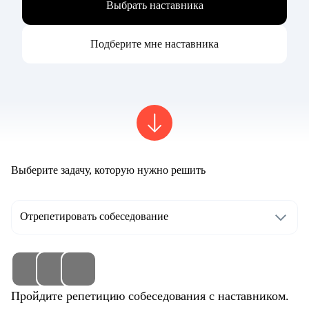
Выбрать наставника
Подберите мне наставника
Выберите задачу, которую нужно решить
Отрепетировать собеседование
Пройдите репетицию собеседования с наставником.