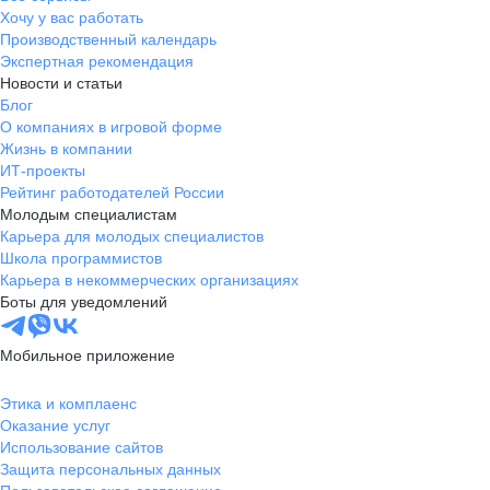
Хочу у вас работать
Производственный календарь
Экспертная рекомендация
Новости и статьи
Блог
О компаниях в игровой форме
Жизнь в компании
ИТ-проекты
Рейтинг работодателей России
Молодым специалистам
Карьера для молодых специалистов
Школа программистов
Карьера в некоммерческих организациях
Боты для уведомлений
Мобильное приложение
Этика и комплаенс
Оказание услуг
Использование сайтов
Защита персональных данных