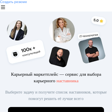
Создать резюме
Карьерный маркетплейс — сервис для выбора
карьерного
наставника
Выберите задачу и получите список наставников, которые
помогут решить её лучше всего