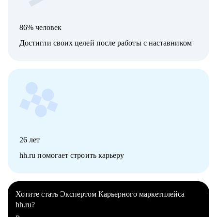
86% человек
Достигли своих целей после работы с наставником
26
лет
hh.ru помогает строить карьеру
Хотите стать Экспертом Карьерного маркетплейса
hh.ru?