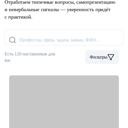
Отработаем типичные вопросы, самопрезентацию
и невербальные сигналы — уверенность придёт
с практикой.
Профессия, сфера, задача, навык, ФИО…
Есть 120 наставников для
Фильтры
вас