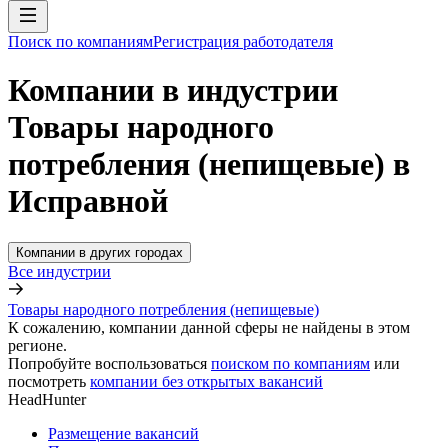
Поиск по компаниям
Регистрация работодателя
Компании в индустрии
Товары народного
потребления (непищевые) в
Исправной
Компании в других городах
Все индустрии
Товары народного потребления (непищевые)
К сожалению, компании данной сферы не найдены в этом
регионе.
Попробуйте воспользоваться
поиском по компаниям
или
посмотреть
компании без открытых вакансий
HeadHunter
Размещение вакансий