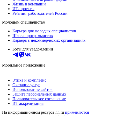
Жизнь в компании
ИТ-проекты
Рейтинг работодателей России
Молодым специалистам
Карьера для молодых специалистов
Школа программистов
Карьера в некоммерческих организациях
Боты для уведомлений
Мобильное приложение
Этика и комплаенс
Оказание услуг
Использование сайтов
Защита персональных данных
Пользовательское соглашение
ИТ аккредитация
На информационном ресурсе hh.ru
применяются