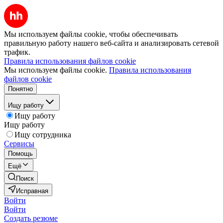
Мы используем файлы cookie, чтобы обеспечивать
правильную работу нашего веб-сайта и анализировать сетевой
трафик.
Правила использования файлов cookie
Мы используем файлы cookie.
Правила использования
файлов cookie
Понятно
Ищу работу
Ищу работу
Ищу работу
Ищу сотрудника
Сервисы
Помощь
Ещё
Поиск
Исправная
Войти
Войти
Создать резюме