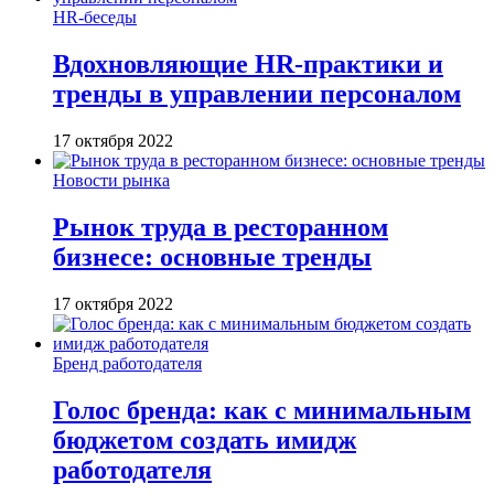
HR-беседы
Вдохновляющие HR-практики и
тренды в управлении персоналом
17 октября 2022
Новости рынка
Рынок труда в ресторанном
бизнесе: основные тренды
17 октября 2022
Бренд работодателя
Голос бренда: как с минимальным
бюджетом создать имидж
работодателя