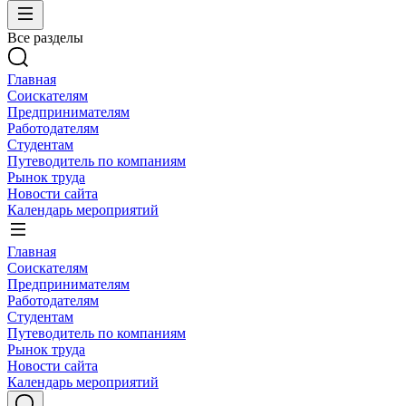
Все разделы
Главная
Соискателям
Предпринимателям
Работодателям
Студентам
Путеводитель по компаниям
Рынок труда
Новости сайта
Календарь мероприятий
Главная
Соискателям
Предпринимателям
Работодателям
Студентам
Путеводитель по компаниям
Рынок труда
Новости сайта
Календарь мероприятий