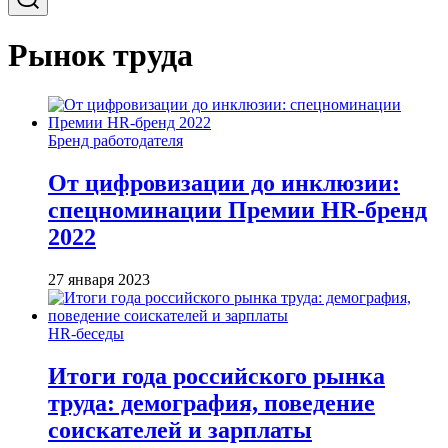
Рынок труда
Бренд работодателя
От цифровизации до инклюзии:
спецноминации Премии HR-бренд
2022
27 января 2023
HR-беседы
Итоги года российского рынка
труда: демография, поведение
соискателей и зарплаты