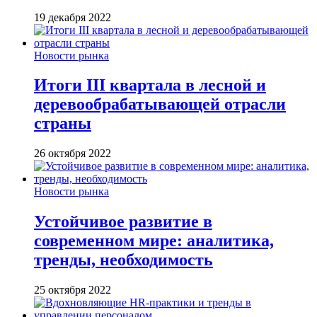
19 декабря 2022
Новости рынка
Итоги III квартала в лесной и
деревообрабатывающей отрасли
страны
26 октября 2022
Новости рынка
Устойчивое развитие в
современном мире: аналитика,
тренды, необходимость
25 октября 2022