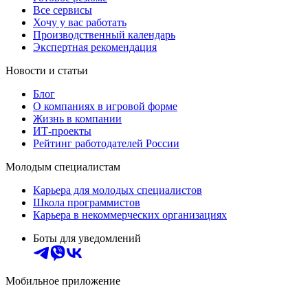
Все сервисы
Хочу у вас работать
Производственный календарь
Экспертная рекомендация
Новости и статьи
Блог
О компаниях в игровой форме
Жизнь в компании
ИТ-проекты
Рейтинг работодателей России
Молодым специалистам
Карьера для молодых специалистов
Школа программистов
Карьера в некоммерческих организациях
Боты для уведомлений
Мобильное приложение