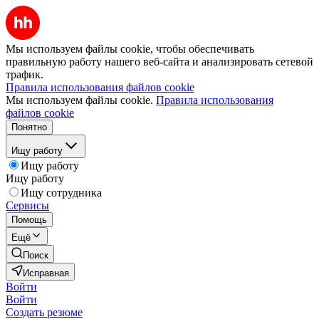
Мы используем файлы cookie, чтобы обеспечивать
правильную работу нашего веб-сайта и анализировать сетевой
трафик.
Правила использования файлов cookie
Мы используем файлы cookie.
Правила использования
файлов cookie
Понятно
Ищу работу
Ищу работу
Ищу работу
Ищу сотрудника
Сервисы
Помощь
Ещё
Поиск
Исправная
Войти
Войти
Создать резюме