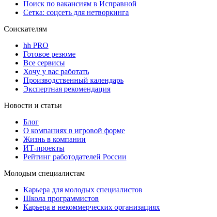
Поиск по вакансиям в Исправной
Сетка: соцсеть для нетворкинга
Соискателям
hh PRO
Готовое резюме
Все сервисы
Хочу у вас работать
Производственный календарь
Экспертная рекомендация
Новости и статьи
Блог
О компаниях в игровой форме
Жизнь в компании
ИТ-проекты
Рейтинг работодателей России
Молодым специалистам
Карьера для молодых специалистов
Школа программистов
Карьера в некоммерческих организациях