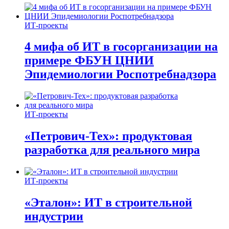
ИТ-проекты
4 мифа об ИТ в госорганизации на
примере ФБУН ЦНИИ
Эпидемиологии Роспотребнадзора
ИТ-проекты
«Петрович-Тех»: продуктовая
разработка для реального мира
ИТ-проекты
«Эталон»: ИТ в строительной
индустрии