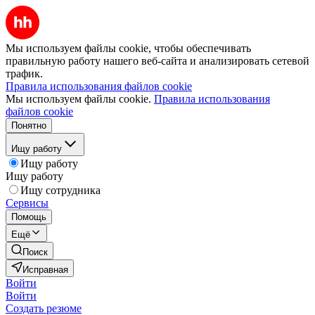
Мы используем файлы cookie, чтобы обеспечивать
правильную работу нашего веб-сайта и анализировать сетевой
трафик.
Правила использования файлов cookie
Мы используем файлы cookie.
Правила использования
файлов cookie
Понятно
Ищу работу
Ищу работу
Ищу работу
Ищу сотрудника
Сервисы
Помощь
Ещё
Поиск
Исправная
Войти
Войти
Создать резюме