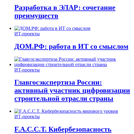
Разработка в ЭЛАР: сочетание
преимуществ
ИТ-проекты
ДОМ.РФ: работа в ИТ со смыслом
ИТ-проекты
Главгосэкспертиза России:
активный участник цифровизации
строительной отрасли страны
ИТ-проекты
F.A.C.C.T. Кибербезопасность