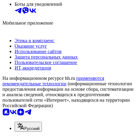
Боты для уведомлений
Мобильное приложение
Этика и комплаенс
Оказание услуг
Использование сайтов
Защита персональных данных
Пользовательское соглашение
ИТ аккредитация
На информационном ресурсе hh.ru
применяются
рекомендательные технологии
(информационные технологии
предоставления информации на основе сбора, систематизации
и анализа сведений, относящихся к предпочтениям
пользователей сети «Интернет», находящихся на территории
Российской Федерации)
Русский