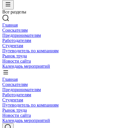
Все разделы
Главная
Соискателям
Предпринимателям
Работодателям
Студентам
Путеводитель по компаниям
Рынок труда
Новости сайта
Календарь мероприятий
Главная
Соискателям
Предпринимателям
Работодателям
Студентам
Путеводитель по компаниям
Рынок труда
Новости сайта
Календарь мероприятий