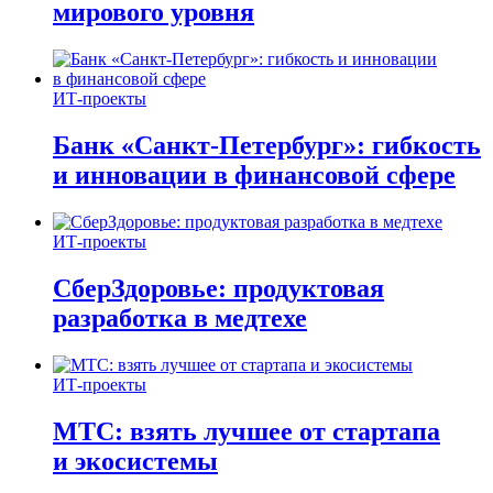
мирового уровня
ИТ-проекты
Банк «Санкт-Петербург»: гибкость
и инновации в финансовой сфере
ИТ-проекты
СберЗдоровье: продуктовая
разработка в медтехе
ИТ-проекты
МТС: взять лучшее от стартапа
и экосистемы