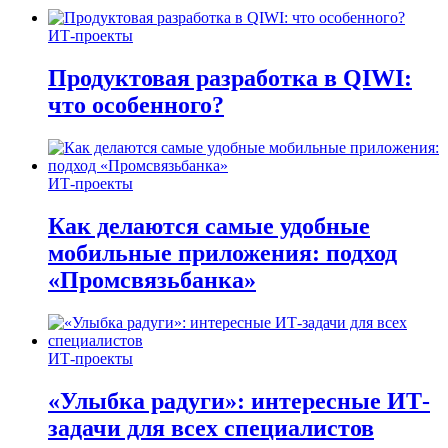
ИТ-проекты
Продуктовая разработка в QIWI:
что особенного?
ИТ-проекты
Как делаются самые удобные
мобильные приложения: подход
«Промсвязьбанка»
ИТ-проекты
«Улыбка радуги»: интересные ИТ-
задачи для всех специалистов