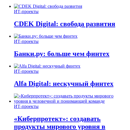
ИТ-проекты
CDEK Digital: свобода развития
ИТ-проекты
Банки.ру: больше чем финтех
ИТ-проекты
Alfa Digital: нескучный финтех
ИТ-проекты
«Киберпротект»: создавать
продукты мирового уровня в