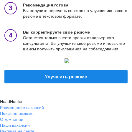
Рекомендация готова
Вы получите перечень советов по улучшению вашего
резюме в текстовом формате.
Вы корректируете своё резюме
Останется только внести правки от карьерного
консультанта. Вы улучшите своё резюме и повысите
шансы получить приглашения на собеседования.
Улучшить резюме
HeadHunter
Размещение вакансий
Поиск по резюме
О компании
Наши вакансии
Реклама на сайте