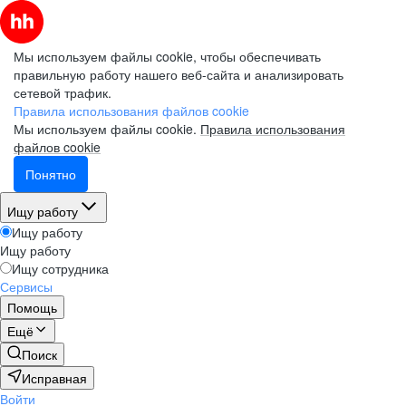
Мы используем файлы cookie, чтобы обеспечивать
правильную работу нашего веб-сайта и анализировать
сетевой трафик.
Правила использования файлов cookie
Мы используем файлы cookie.
Правила использования
файлов cookie
Понятно
Ищу работу
Ищу работу
Ищу работу
Ищу сотрудника
Сервисы
Помощь
Ещё
Поиск
Исправная
Войти