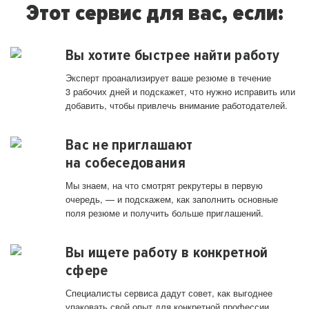
Этот сервис для вас, если:
Вы хотите быстрее найти работу
Эксперт проанализирует ваше резюме в течение
3 рабочих дней и подскажет, что нужно исправить или
добавить, чтобы привлечь внимание работодателей.
Вас не приглашают
на собеседования
Мы знаем, на что смотрят рекрутеры в первую
очередь, — и подскажем, как заполнить основные
поля резюме и получить больше приглашений.
Вы ищете работу в конкретной
сфере
Специалисты сервиса дадут совет, как выгоднее
упаковать свой опыт для конкретной профессии.