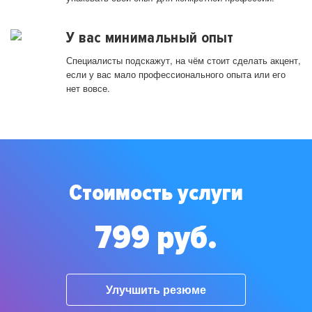
У вас минимальный опыт
Специалисты подскажут, на чём стоит сделать акцент,
если у вас мало профессионального опыта или его
нет вовсе.
Стоимость услуги
799 руб.
Улучшить резюме