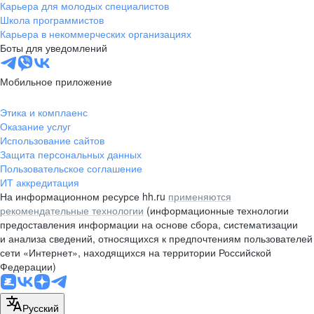
Карьера для молодых специалистов
Школа программистов
Карьера в некоммерческих организациях
Боты для уведомлений
Мобильное приложение
Этика и комплаенс
Оказание услуг
Использование сайтов
Защита персональных данных
Пользовательское соглашение
ИТ аккредитация
На информационном ресурсе hh.ru
применяются
рекомендательные технологии
(информационные технологии
предоставления информации на основе сбора, систематизации
и анализа сведений, относящихся к предпочтениям пользователей
сети «Интернет», находящихся на территории Российской
Федерации)
Русский