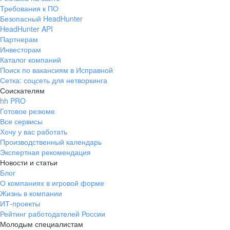
Требования к ПО
Безопасный HeadHunter
HeadHunter API
Партнерам
Инвесторам
Каталог компаний
Поиск по вакансиям в Исправной
Сетка: соцсеть для нетворкинга
Соискателям
hh PRO
Готовое резюме
Все сервисы
Хочу у вас работать
Производственный календарь
Экспертная рекомендация
Новости и статьи
Блог
О компаниях в игровой форме
Жизнь в компании
ИТ-проекты
Рейтинг работодателей России
Молодым специалистам