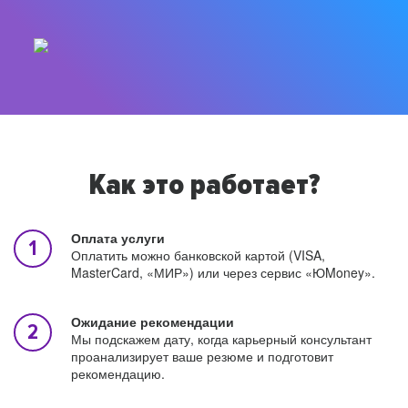
Как это работает?
Оплата услуги
Оплатить можно банковской картой (VISA,
MasterCard, «МИР») или через сервис «ЮMoney».
Ожидание рекомендации
Мы подскажем дату, когда карьерный консультант
проанализирует ваше резюме и подготовит
рекомендацию.