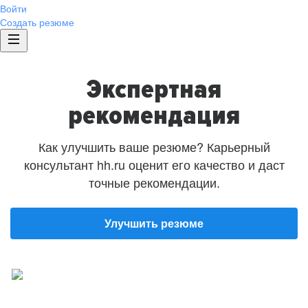
Войти
Создать резюме
Экспертная
рекомендация
Как улучшить ваше резюме? Карьерный
консультант hh.ru оценит его качество и даст
точные рекомендации.
Улучшить резюме