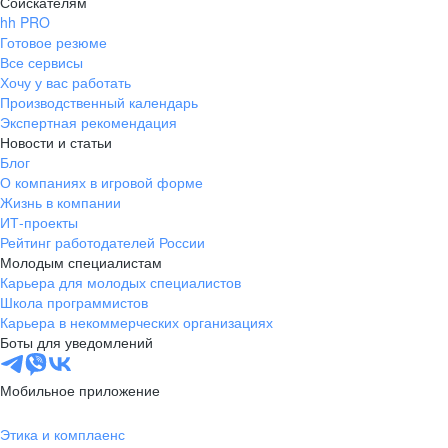
Соискателям
hh PRO
Готовое резюме
Все сервисы
Хочу у вас работать
Производственный календарь
Экспертная рекомендация
Новости и статьи
Блог
О компаниях в игровой форме
Жизнь в компании
ИТ-проекты
Рейтинг работодателей России
Молодым специалистам
Карьера для молодых специалистов
Школа программистов
Карьера в некоммерческих организациях
Боты для уведомлений
Мобильное приложение
Этика и комплаенс