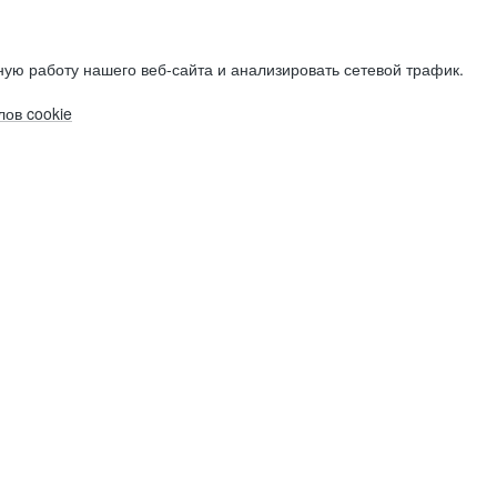
ую работу нашего веб-сайта и анализировать сетевой трафик.
ов cookie