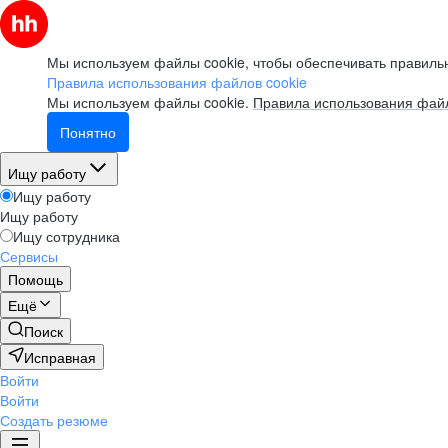
Мы используем файлы cookie, чтобы обеспечивать правильн
Правила использования файлов cookie
Мы используем файлы cookie.
Правила использования файл
Понятно
Ищу работу
Ищу работу
Ищу работу
Ищу сотрудника
Сервисы
Помощь
Ещё
Поиск
Исправная
Войти
Войти
Создать резюме