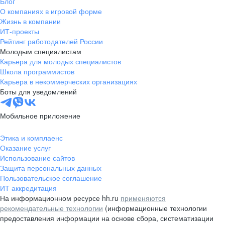
Блог
О компаниях в игровой форме
Жизнь в компании
ИТ-проекты
Рейтинг работодателей России
Молодым специалистам
Карьера для молодых специалистов
Школа программистов
Карьера в некоммерческих организациях
Боты для уведомлений
Мобильное приложение
Этика и комплаенс
Оказание услуг
Использование сайтов
Защита персональных данных
Пользовательское соглашение
ИТ аккредитация
На информационном ресурсе hh.ru
применяются
рекомендательные технологии
(информационные технологии
предоставления информации на основе сбора, систематизации