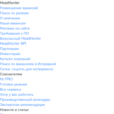
HeadHunter
Размещение вакансий
Поиск по резюме
О компании
Наши вакансии
Реклама на сайте
Требования к ПО
Безопасный HeadHunter
HeadHunter API
Партнерам
Инвесторам
Каталог компаний
Поиск по вакансиям в Исправной
Сетка: соцсеть для нетворкинга
Соискателям
hh PRO
Готовое резюме
Все сервисы
Хочу у вас работать
Производственный календарь
Экспертная рекомендация
Новости и статьи