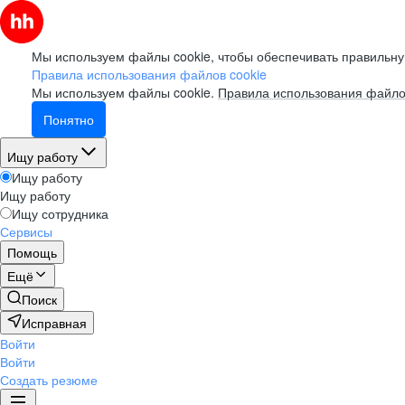
Мы используем файлы cookie, чтобы обеспечивать правильну
Правила использования файлов cookie
Мы используем файлы cookie.
Правила использования файло
Понятно
Ищу работу
Ищу работу
Ищу работу
Ищу сотрудника
Сервисы
Помощь
Ещё
Поиск
Исправная
Войти
Войти
Создать резюме