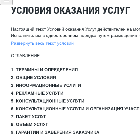
УСЛОВИЯ ОКАЗАНИЯ УСЛУГ
Настоящий текст Условий оказания Услуг действителен на мо
Исполнителем в одностороннем порядке путем размещения н
Развернуть весь текст условий
ОГЛАВЛЕНИЕ
1. ТЕРМИНЫ И ОПРЕДЕЛЕНИЯ
2. ОБЩИЕ УСЛОВИЯ
3. ИНФОРМАЦИОННЫЕ УСЛУГИ
4. РЕКЛАМНЫЕ УСЛУГИ
5. КОНСУЛЬТАЦИОННЫЕ УСЛУГИ
6. КОНСУЛЬТАЦИОННЫЕ УСЛУГИ И ОРГАНИЗАЦИЯ УЧАСТ
7. ПАКЕТ УСЛУГ
8. ОБЪЕМ УСЛУГ
9. ГАРАНТИИ И ЗАВЕРЕНИЯ ЗАКАЗЧИКА