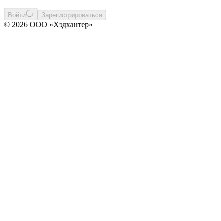
Войти
Зарегистрироваться
© 2026 ООО «Хэдхантер»