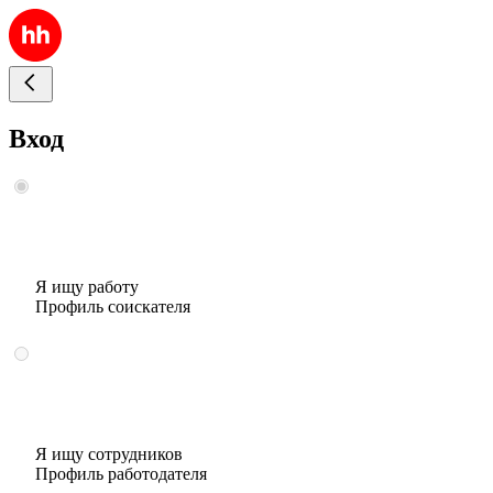
Вход
Я ищу работу
Профиль соискателя
Я ищу сотрудников
Профиль работодателя