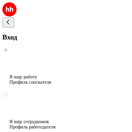
Вход
Я ищу работу
Профиль соискателя
Я ищу сотрудников
Профиль работодателя