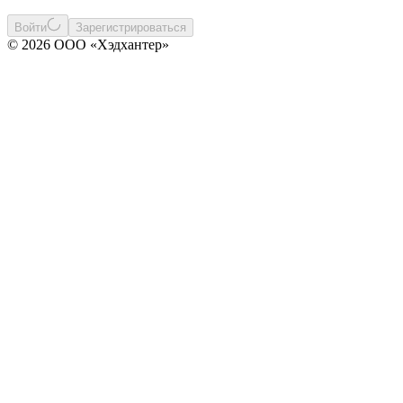
Войти
Зарегистрироваться
© 2026 ООО «Хэдхантер»